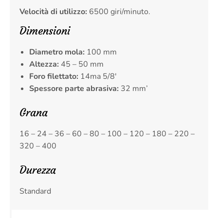
Velocità di utilizzo:
6500 giri/minuto.
Dimensioni
Diametro mola:
100 mm
Altezza:
45 – 50 mm
Foro filettato:
14ma 5/8′
Spessore parte abrasiva:
32 mm’
Grana
16 – 24 – 36 – 60 – 80 – 100 – 120 – 180 – 220 –
320 – 400
Durezza
Standard