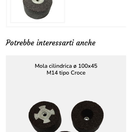
Potrebbe interessarti anche
Mola cilindrica ø 100x45
M14 tipo Croce